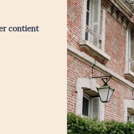
er contient