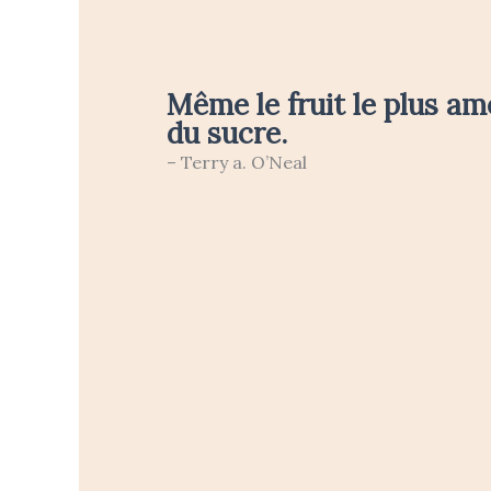
Même le fruit le plus am
du sucre.
– Terry a. O’Neal