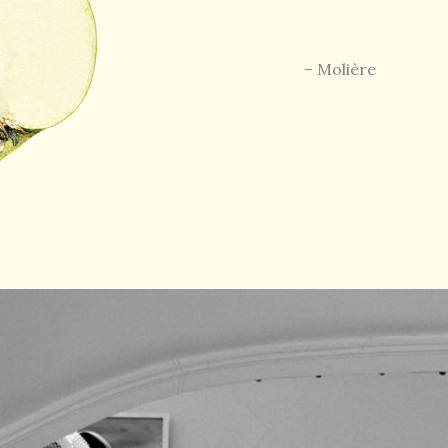
– Molière