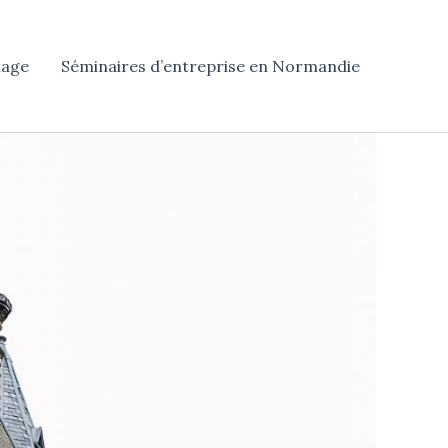
iage
Séminaires d’entreprise en Normandie